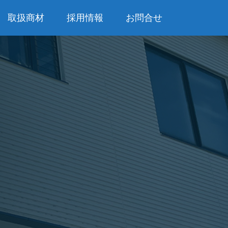
取扱商材
採用情報
お問合せ