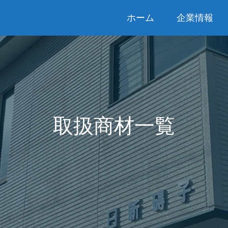
ホーム
企業情報
取扱商材一覧