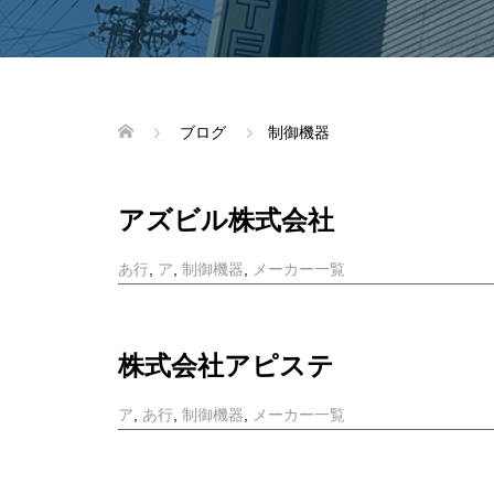
ブログ
制御機器
アズビル株式会社
あ行
,
ア
,
制御機器
,
メーカー一覧
株式会社アピステ
ア
,
あ行
,
制御機器
,
メーカー一覧