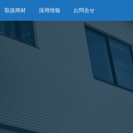
取扱商材
採用情報
お問合せ