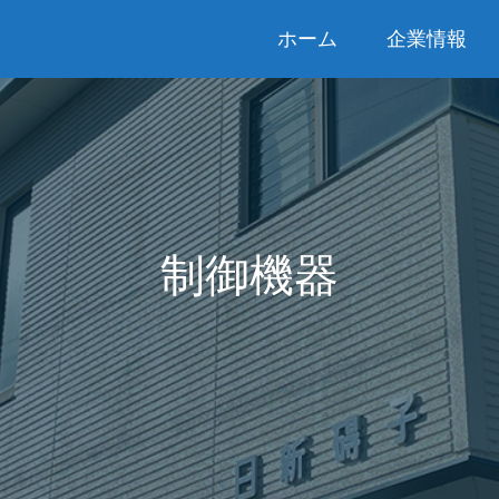
ホーム
企業情報
制御機器