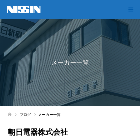
メーカー一覧
ブログ
メーカー一覧
朝日電器株式会社