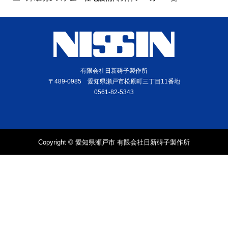
有限会社日新碍子製作所
〒489-0985 愛知県瀬戸市松原町三丁目11番地
0561-82-5343
Copyright © 愛知県瀬戸市 有限会社日新碍子製作所
電話
問合せ