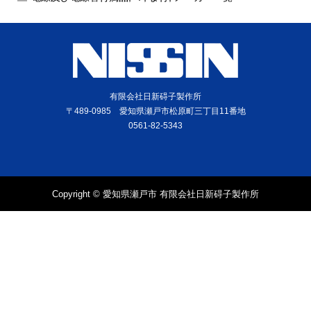
有限会社日新碍子製作所
〒489-0985 愛知県瀬戸市松原町三丁目11番地
0561-82-5343
Copyright © 愛知県瀬戸市 有限会社日新碍子製作所
電話
問合せ