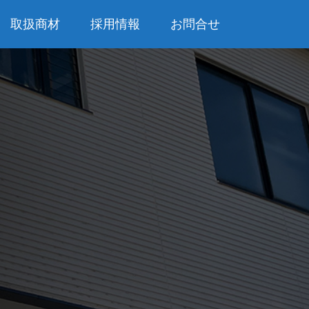
取扱商材
採用情報
お問合せ