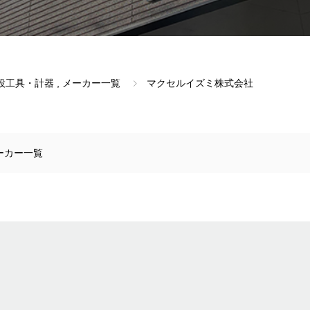
設工具・計器
,
メーカー一覧
マクセルイズミ株式会社
ーカー一覧