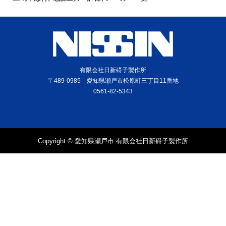
有限会社日新碍子製作所
〒489-0985 愛知県瀬戸市松原町三丁目11番地
0561-82-5343
Copyright © 愛知県瀬戸市 有限会社日新碍子製作所
電話
問合せ