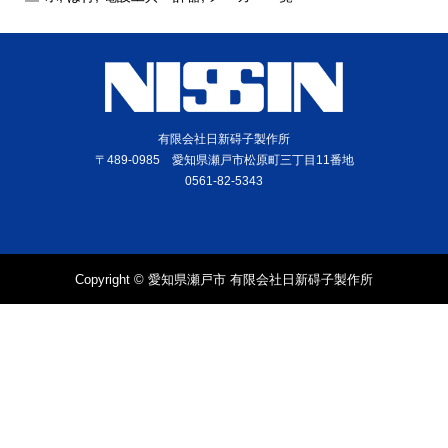
有限会社日新碍子製作所
〒489-0985 愛知県瀬戸市松原町三丁目11番地
0561-82-5343
Copyright © 愛知県瀬戸市 有限会社日新碍子製作所
電話
問合せ