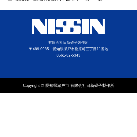
有限会社日新碍子製作所
〒489-0985 愛知県瀬戸市松原町三丁目11番地
0561-82-5343
Copyright © 愛知県瀬戸市 有限会社日新碍子製作所
電話
問合せ