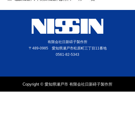
有限会社日新碍子製作所
〒489-0985 愛知県瀬戸市松原町三丁目11番地
0561-82-5343
Copyright © 愛知県瀬戸市 有限会社日新碍子製作所
電話
問合せ