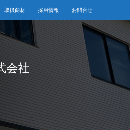
取扱商材
採用情報
お問合せ
式会社