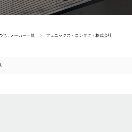
の他
,
メーカー一覧
フェニックス・コンタクト株式会社
覧