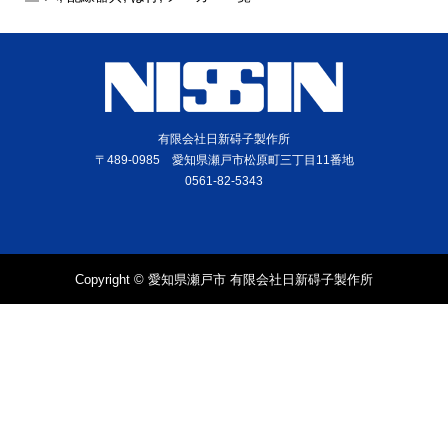
有限会社日新碍子製作所
〒489-0985 愛知県瀬戸市松原町三丁目11番地
0561-82-5343
Copyright © 愛知県瀬戸市 有限会社日新碍子製作所
電話
問合せ