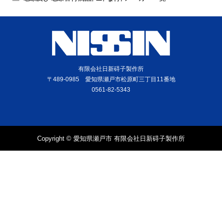
有限会社日新碍子製作所
〒489-0985 愛知県瀬戸市松原町三丁目11番地
0561-82-5343
Copyright © 愛知県瀬戸市 有限会社日新碍子製作所
電話
問合せ