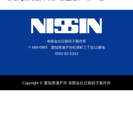
有限会社日新碍子製作所
〒489-0985 愛知県瀬戸市松原町三丁目11番地
0561-82-5343
Copyright © 愛知県瀬戸市 有限会社日新碍子製作所
電話
問合せ