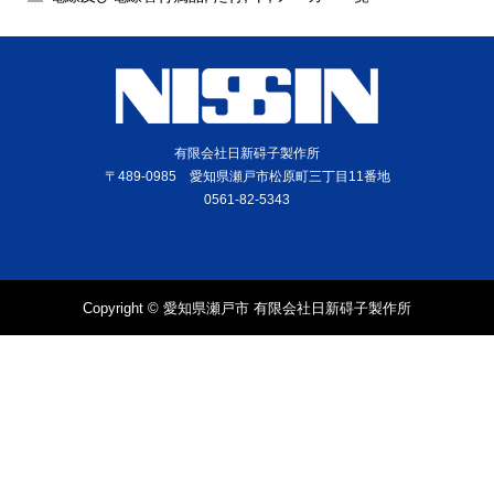
有限会社日新碍子製作所
〒489-0985 愛知県瀬戸市松原町三丁目11番地
0561-82-5343
Copyright © 愛知県瀬戸市 有限会社日新碍子製作所
電話
問合せ