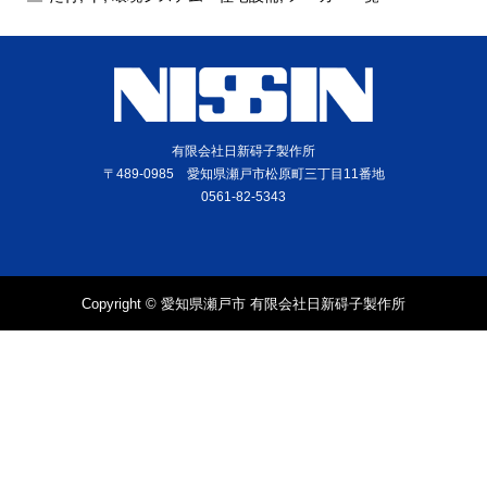
有限会社日新碍子製作所
〒489-0985 愛知県瀬戸市松原町三丁目11番地
0561-82-5343
Copyright © 愛知県瀬戸市 有限会社日新碍子製作所
電話
問合せ