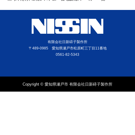
有限会社日新碍子製作所
〒489-0985 愛知県瀬戸市松原町三丁目11番地
0561-82-5343
Copyright © 愛知県瀬戸市 有限会社日新碍子製作所
電話
問合せ