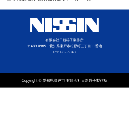
有限会社日新碍子製作所
〒489-0985 愛知県瀬戸市松原町三丁目11番地
0561-82-5343
Copyright © 愛知県瀬戸市 有限会社日新碍子製作所
電話
問合せ