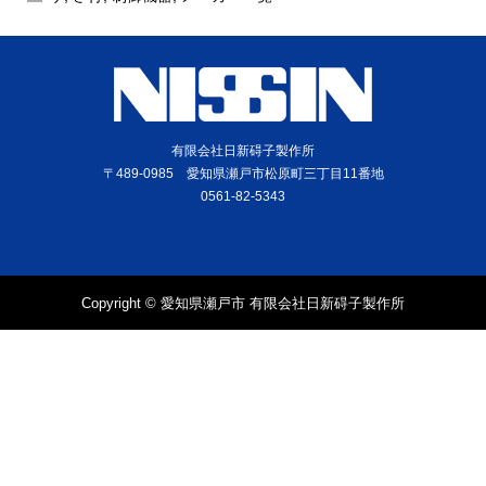
有限会社日新碍子製作所
〒489-0985 愛知県瀬戸市松原町三丁目11番地
0561-82-5343
Copyright © 愛知県瀬戸市 有限会社日新碍子製作所
電話
問合せ