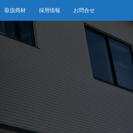
取扱商材
採用情報
お問合せ