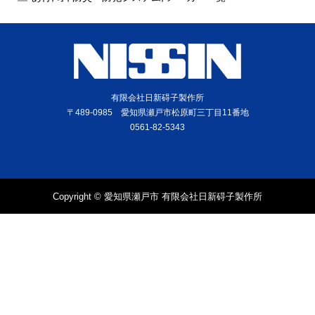
有限会社日新碍子製作所
〒489-0985 愛知県瀬戸市松原町三丁目11番地
0561-82-5343
Copyright © 愛知県瀬戸市 有限会社日新碍子製作所
電話
問合せ