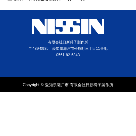
有限会社日新碍子製作所
〒489-0985 愛知県瀬戸市松原町三丁目11番地
0561-82-5343
Copyright © 愛知県瀬戸市 有限会社日新碍子製作所
電話
問合せ