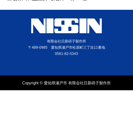
有限会社日新碍子製作所
〒489-0985 愛知県瀬戸市松原町三丁目11番地
0561-82-5343
Copyright © 愛知県瀬戸市 有限会社日新碍子製作所
電話
問合せ