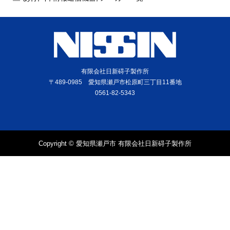
有限会社日新碍子製作所
〒489-0985 愛知県瀬戸市松原町三丁目11番地
0561-82-5343
Copyright © 愛知県瀬戸市 有限会社日新碍子製作所
電話
問合せ